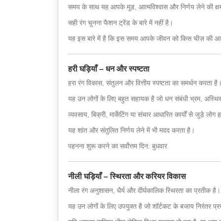
समय के साथ यह आपके मूड, आत्मविश्वास और निर्णय लेने की क्ष
सही रंग चुनना फैशन ट्रेंड के बारे में नहीं है।
यह इस बारे में है कि इस समय आपके जीवन को किस चीज़ की आ
हरी घड़ियाँ – धन और स्पष्टता
हरा रंग विकास, संतुलन और वित्तीय स्पष्टता का समर्थन करता है
यह उन लोगों के लिए बहुत सहायक है जो धन संबंधी भ्रम, अस्थि
व्यवसाय, बिक्री, मार्केटिंग या संचार आधारित कार्यों से जुड़े लोग 
यह शांत और संतुलित निर्णय लेने में भी मदद करता है।
पहनना शुरू करने का सर्वोत्तम दिन: बुधवार
नीली घड़ियाँ – स्थिरता और करियर विकास
नीला रंग अनुशासन, धैर्य और दीर्घकालिक स्थिरता का प्रतीक है।
यह उन लोगों के लिए उपयुक्त है जो शॉर्टकट के बजाय निरंतर प्रयास