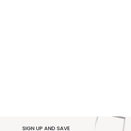
SIGN UP AND SAVE