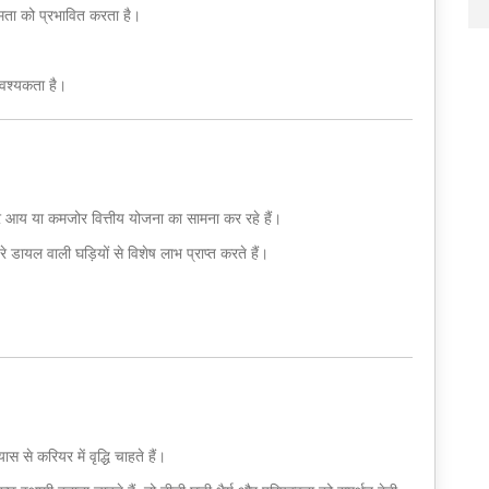
मता को प्रभावित करता है।
वश्यकता है।
।
र आय या कमजोर वित्तीय योजना का सामना कर रहे हैं।
हरे डायल वाली घड़ियों से विशेष लाभ प्राप्त करते हैं।
 से करियर में वृद्धि चाहते हैं।