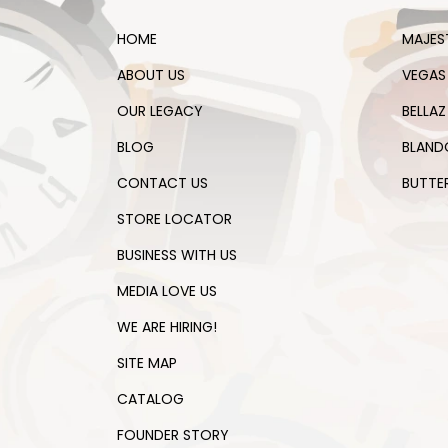
HOME
MAJES
ABOUT US
VEGAS
OUR LEGACY
BELLAZ
BLOG
BLAND
CONTACT US
BUTTE
STORE LOCATOR
BUSINESS WITH US
MEDIA LOVE US
WE ARE HIRING!
SITE MAP
CATALOG
FOUNDER STORY