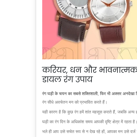
करियर, धन और भावनात्मक संत
डायल रंग उपाय
रंग घड़ी के चयन का सबसे शक्तिशाली, फिर भी अक्सर अनदेखा क
रंग सीधे अवचेतन मन को प्रभावित करते हैं।
यही कारण है कि कुछ रंग हमें शांत महसूस कराते हैं, जबकि अन्य हमे
घड़ी का रंग दिन के अधिकांश समय आपकी दृष्टि क्षेत्र में रहता है
भले ही आप उसे सचेत रूप से न देख रहे हों, आपका मन उसे दर्ज