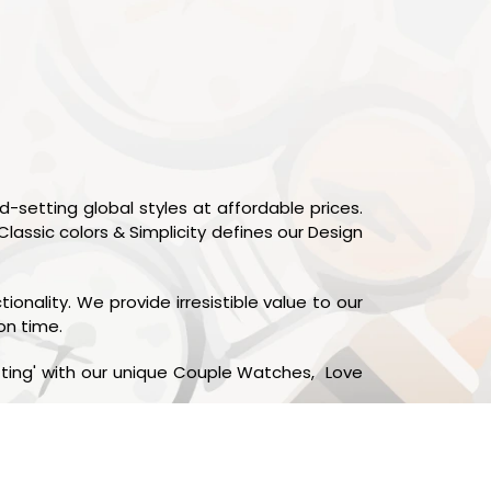
-setting global styles at affordable prices.
Classic colors & Simplicity defines our Design
onality. We provide irresistible value to our
on time.
fting' with our unique Couple Watches, Love