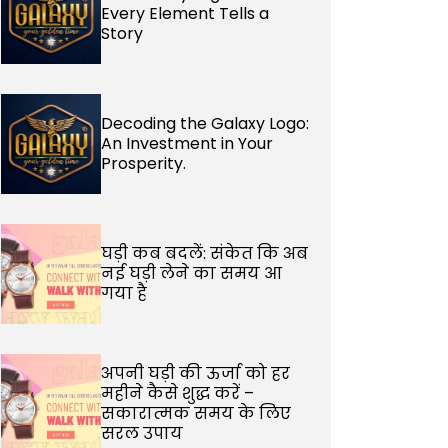
Every Element Tells a
Story
Decoding the Galaxy Logo:
An Investment in Your
Prosperity.
घड़ी कब बदलें: संकेत कि अब
नई घड़ी लेने का समय आ
गया है
अपनी घड़ी की ऊर्जा को हर
महीने कैसे शुद्ध करें –
सकारात्मक समय के लिए
सरल उपाय