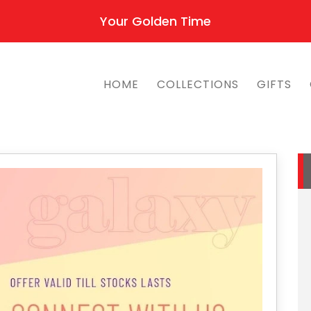
Your Golden Time
HOME
COLLECTIONS
GIFTS